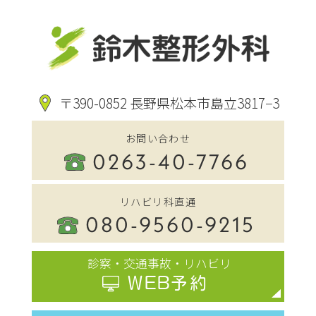
〒390-0852 長野県松本市島立3817−3
お問い合わせ
0263-40-7766
リハビリ科直通
080-9560-9215
診察・交通事故・リハビリ
WEB予約