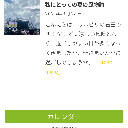
私にとっての夏の風物詩
2025年9月28日
こんにちは！リハビリの石田で
す！ 少しずつ涼しい気候とな
り、過ごしやすい日が多くなっ
てきましたが、皆さまいかがお
過ごしでしょうか。 …
[read
more]
カレンダー