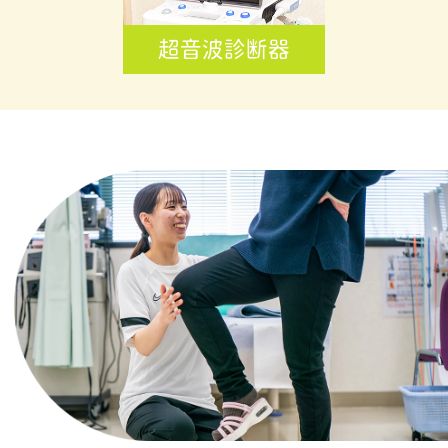
超音波診断器