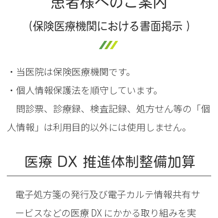
患者様へのご案内
（保険医療機関における書面掲示 ）
・当医院は保険医療機関です。
・個人情報保護法を順守しています。
問診票、診療録、検査記録、処方せん等の「個
人情報」は利用目的以外には使用しません。
医療 DX 推進体制整備加算
電子処方箋の発行及び電子カルテ情報共有サ
ービスなどの医療 DX にかかる取り組みを実