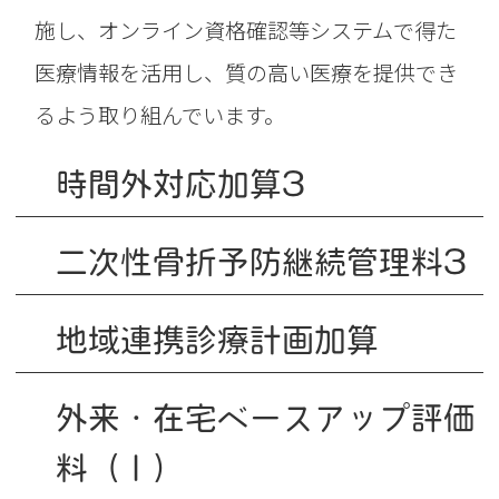
施し、オンライン資格確認等システムで得た
医療情報を活用し、質の高い医療を提供でき
るよう取り組んでいます。
時間外対応加算3
二次性骨折予防継続管理料3
地域連携診療計画加算
外来・在宅ベースアップ評価
料（Ｉ）