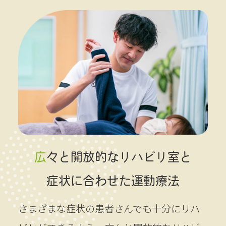
広々と開放的なリハビリ室と
症状に合わせた運動療法
さまざまな症状の患者さんでも十分にリハ