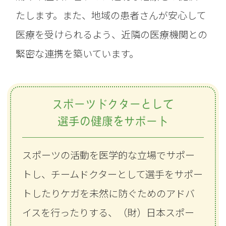
たします。また、地域の患者さんが安心して
医療を受けられるよう、近隣の医療機関との
緊密な連携を築いています。
スポーツドクターとして
選手の健康をサポート
スポーツの活動を医学的な立場でサポー
トし、チームドクターとして選手をサポー
トしたりケガを未然に防ぐためのアドバ
イスを行ったりする、（財）日本スポー