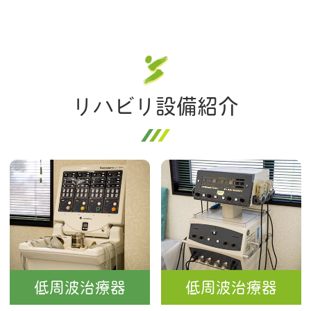
リハビリ設備紹介
低周波治療器
低周波治療器