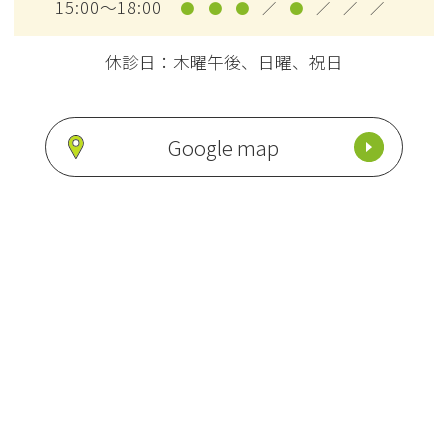
15:00～18:00
●
●
●
／
●
／
／
／
休診日：木曜午後、日曜、祝日
Google map