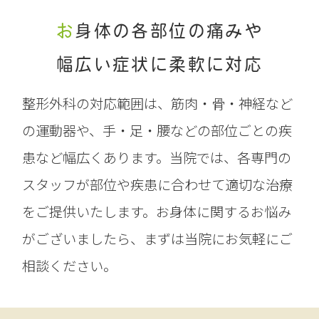
お身体の各部位の痛みや
幅広い症状に柔軟に対応
整形外科の対応範囲は、筋肉・骨・神経など
の運動器や、手・足・腰などの部位ごとの疾
患など幅広くあります。当院では、各専門の
スタッフが部位や疾患に合わせて適切な治療
をご提供いたします。お身体に関するお悩み
がございましたら、まずは当院にお気軽にご
相談ください。