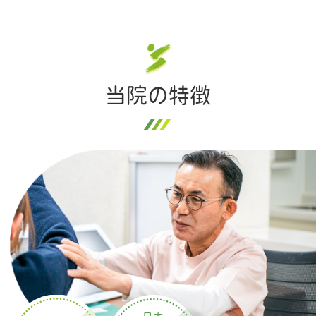
当院の特徴