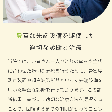
豊富な先端設備を駆使した
適切な診断と治療
当院では、患者さん一人ひとりの痛みや症状
に合わせた適切な治療を行うために、骨密度
測定装置や超音波診断器といった先端設備を
用いた精密な診断を行っております。この診
断結果に基づいて適切な治療方法を選択する
ことで、回復するまでの期間が変わることも