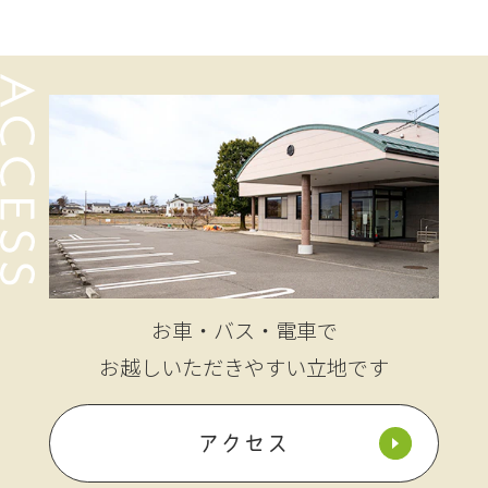
お車・バス・電車で
お越しいただきやすい立地です
アクセス