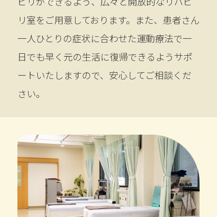
ビリができるよう、広々と開放的なリハビ
リ室をご用意しております。また、患者さん
一人ひとりの症状に合わせた運動療法で一
日でも早く元の生活に復帰できるようサポ
ートいたしますので、安心してご相談くだ
さい。