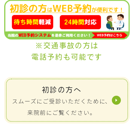
※交通事故の方は
電話予約も可能です
初診の方へ
スムーズにご受診いただくために、
来院前にご覧ください。