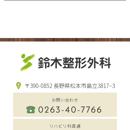
〒390-0852 長野県松本市島立3817−3
お問い合わせ
0263-40-7766
リハビリ科直通