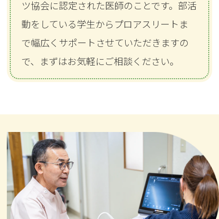
ツ協会に認定された医師のことです。部活
動をしている学生からプロアスリートま
で幅広くサポートさせていただきますの
で、まずはお気軽にご相談ください。