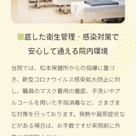
徹底した衛生管理・感染対策で
安心して通える院内環境
当院では、松本保健所からの指導に基づ
き、新型コロナウイルス感染拡大防止に対
し、職員のマスク着用の徹底、手洗いやア
ルコールを用いた手指消毒など、さまざま
な対策を行っております。発熱や風邪症状な
どがある場合は、お手数ですが来院前に外