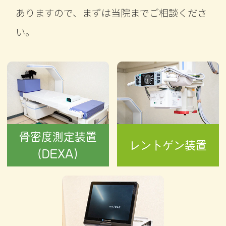
ありますので、まずは当院までご相談くださ
い。
骨密度測定装置
レントゲン装置
(DEXA)