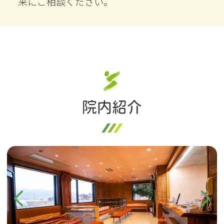
来にご相談ください。
院内紹介