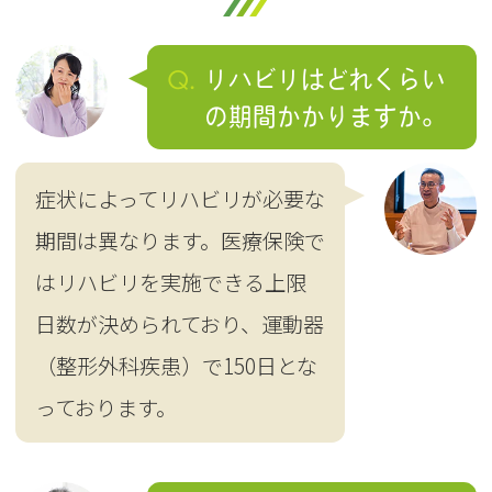
Q.
リハビリはどれくらい
の期間かかりますか。
症状によってリハビリが必要な
期間は異なります。医療保険で
はリハビリを実施できる上限
日数が決められており、運動器
（整形外科疾患）で150日とな
っております。