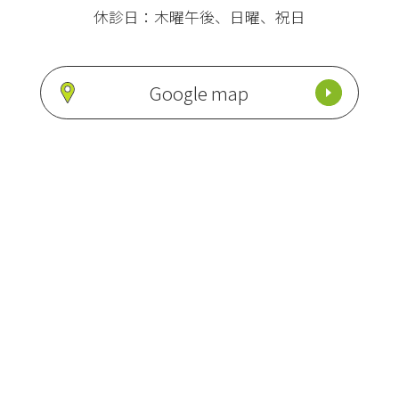
休診日：木曜午後、日曜、祝日
Google map