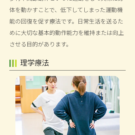
体を動かすことで、低下してしまった運動機
能の回復を促す療法です。日常生活を送るた
めに大切な基本的動作能力を維持または向上
させる目的があります。
理学療法