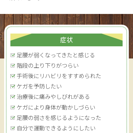
症状
足腰が弱くなってきたと感じる
階段の上り下りがつらい
手術後にリハビリをすすめられた
ケガを予防したい
治療後に痛みやしびれがある
ケガにより身体が動かしづらい
足腰の弱さを感じるようになった
自分で運動できるようにしたい