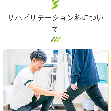
リハビリテーション科につい
て