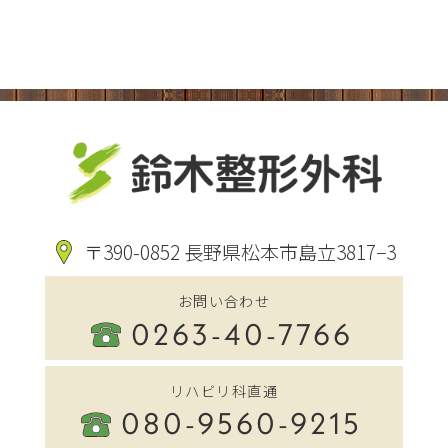
〒390-0852 長野県松本市島立3817−3
お問い合わせ
0263-40-7766
リハビリ科直通
080-9560-9215