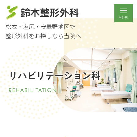
松本・塩尻・安曇野地区で
整形外科をお探しなら当院へ
リハビリテーション科
REHABILITATION