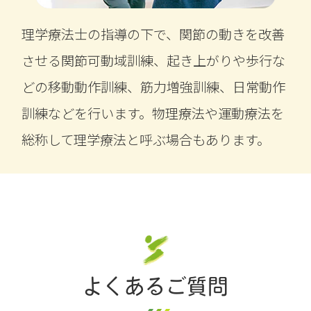
理学療法士の指導の下で、関節の動きを改善
させる関節可動域訓練、起き上がりや歩行な
どの移動動作訓練、筋力増強訓練、日常動作
訓練などを行います。物理療法や運動療法を
総称して理学療法と呼ぶ場合もあります。
よくあるご質問