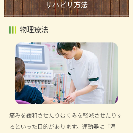
リハビリ方法
物理療法
痛みを緩和させたりむくみを軽減させたりす
るといった目的があります。運動器に「温