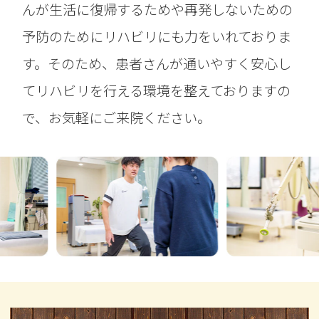
んが生活に復帰するためや再発しないための
予防のためにリハビリにも力をいれておりま
す。そのため、患者さんが通いやすく安心し
てリハビリを行える環境を整えておりますの
で、お気軽にご来院ください。