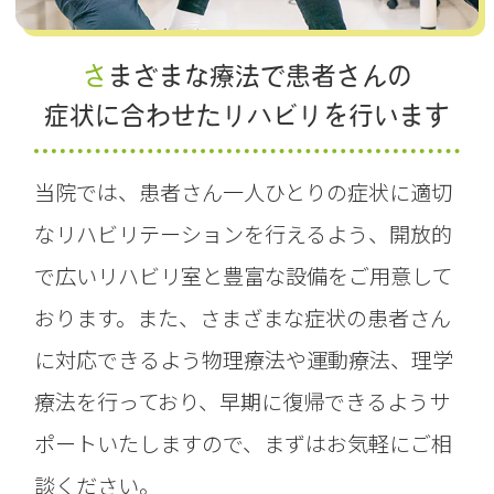
さまざまな療法で患者さんの
症状に合わせたリハビリを行います
当院では、患者さん一人ひとりの症状に適切
なリハビリテーションを行えるよう、開放的
で広いリハビリ室と豊富な設備をご用意して
おります。また、さまざまな症状の患者さん
に対応できるよう物理療法や運動療法、理学
療法を行っており、早期に復帰できるようサ
ポートいたしますので、まずはお気軽にご相
談ください。