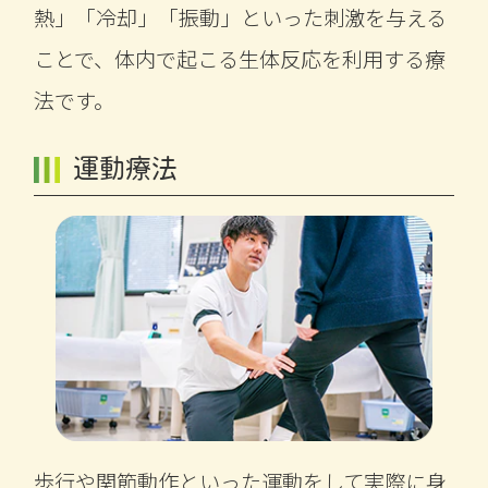
熱」「冷却」「振動」といった刺激を与える
ことで、体内で起こる生体反応を利用する療
法です。
運動療法
歩行や関節動作といった運動をして実際に身