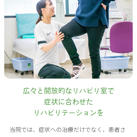
広々と開放的なリハビリ室で
症状に合わせた
リハビリテーションを
当院では、症状への治療だけでなく、患者さ