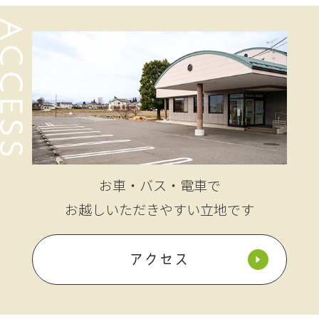
お車・バス・電車で
お越しいただきやすい立地です
アクセス