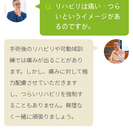
Q.
リハビリは痛い・つら
いというイメージがあ
るのですが。
手術後のリハビリや可動域訓
練では痛みが出ることがあり
ます。しかし、痛みに対して極
力配慮させていただきます
し、つらいリハビリを強制す
ることもありません。無理な
く一緒に頑張りましょう。