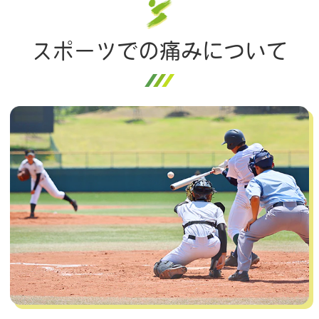
スポーツでの痛みについて