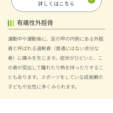
詳しくはこちら
有痛性外脛骨
運動中や運動後に、足の甲の内側にある外脛
骨と呼ばれる過剰骨（普通にはない余分な
骨）に痛みを生じます。症状がひどいと、こ
の骨が突出して腫れたり熱を持ったりするこ
ともあります。スポーツをしている成長期の
子どもや女性に多くみられます。