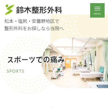
松本・塩尻・安曇野地区で
整形外科をお探しなら当院へ
スポーツでの痛み
SPORTS