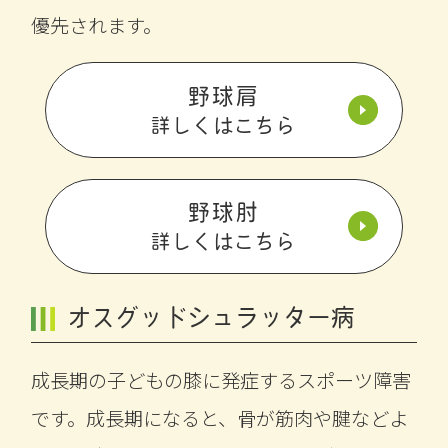
優先されます。
野球肩
詳しくはこちら
野球肘
詳しくはこちら
オスグッドシュラッター病
成長期の子どもの膝に発症するスポーツ障害
です。成長期になると、骨が筋肉や腱などよ