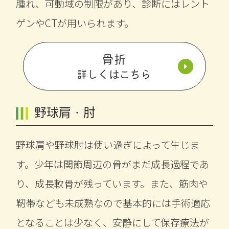
腫れ、可動域の制限があり、診断にはレント
ゲンやCTが用いられます。
骨折
詳しくはこちら
野球肩・肘
野球肩や野球肘は使い過ぎによって生じま
す。少年は関節周辺の骨がまだ成長過程であ
り、成長軟骨が残っています。また、筋肉や
靭帯なども未成熟なので基本的には手術適応
となることは少なく、安静にして保存療法が