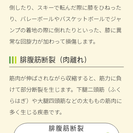
倒したり、スキーで転んだ際に膝をひねった
り、バレーボールやバスケットボールでジャ
ンプの着地の際に倒れたりといった、膝に異
常な回旋力が加わって損傷します。
腓腹筋断裂（肉離れ）
筋肉が伸ばされながら収縮すると、筋力に負
けて部分断裂を生じます。下腿二頭筋（ふく
らはぎ）や大腿四頭筋などの太ももの筋肉に
多く生じる疾患です。
腓腹筋断裂