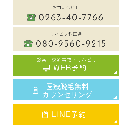
お問い合わせ
0263-40-7766
リハビリ科直通
080-9560-9215
診察・交通事故・リハビリ
WEB予約
医療脱毛無料
カウンセリング
LINE予約