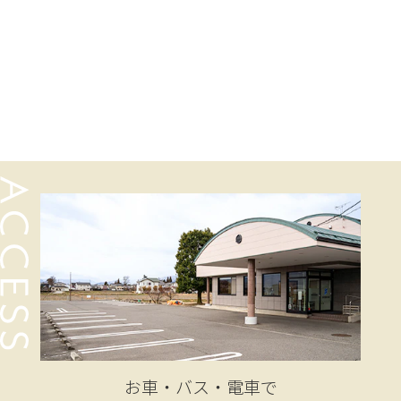
お車・バス・電車で