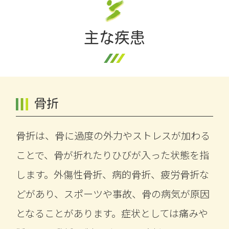
主な疾患
骨折
骨折は、骨に過度の外力やストレスが加わる
ことで、骨が折れたりひびが入った状態を指
します。外傷性骨折、病的骨折、疲労骨折な
どがあり、スポーツや事故、骨の病気が原因
となることがあります。症状としては痛みや