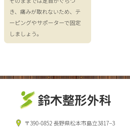
そのままでは足首がぐらつ
き、痛みが取れないため、テ
ーピングやサポーターで固定
しましょう。
〒390-0852 長野県松本市島立3817−3