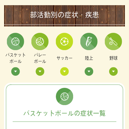
部活動別の症状・疾患
バスケット
バレー
サッカー
陸上
野球
ボール
ボール
バスケットボールの症状一覧