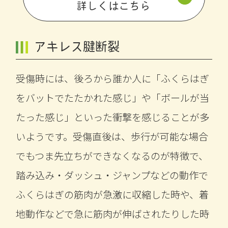
詳しくはこちら
アキレス腱断裂
受傷時には、後ろから誰か人に「ふくらはぎ
をバットでたたかれた感じ」や「ボールが当
たった感じ」といった衝撃を感じることが多
いようです。受傷直後は、歩行が可能な場合
でもつま先立ちができなくなるのが特徴で、
踏み込み・ダッシュ・ジャンプなどの動作で
ふくらはぎの筋肉が急激に収縮した時や、着
地動作などで急に筋肉が伸ばされたりした時