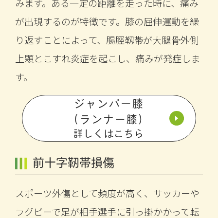
みます。ある一定の距離を走った時に、痛み
が出現するのが特徴です。膝の屈伸運動を繰
り返すことによって、腸脛靱帯が大腿骨外側
上顆とこすれ炎症を起こし、痛みが発症しま
す。
ジャンパー膝
（ランナー膝）
詳しくはこちら
前十字靭帯損傷
スポーツ外傷として頻度が高く、サッカーや
ラグビーで足が相手選手に引っ掛かかって転