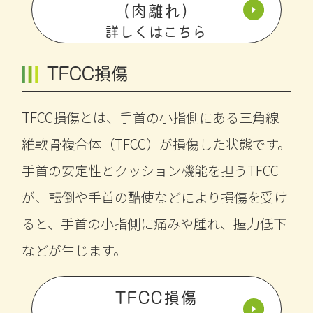
（肉離れ）
詳しくはこちら
TFCC損傷
TFCC損傷とは、手首の小指側にある三角線
維軟骨複合体（TFCC）が損傷した状態です。
手首の安定性とクッション機能を担うTFCC
が、転倒や手首の酷使などにより損傷を受け
ると、手首の小指側に痛みや腫れ、握力低下
などが生じます。
TFCC損傷