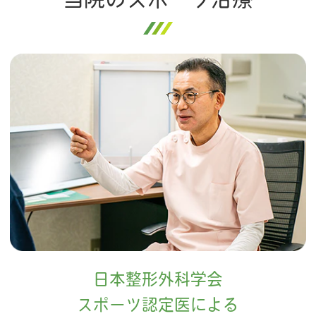
日本整形外科学会
スポーツ認定医による