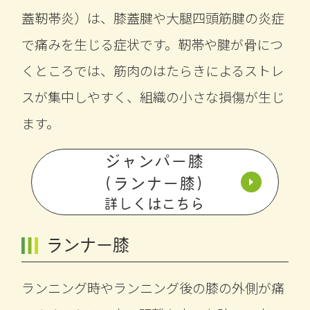
蓋靭帯炎）は、膝蓋腱や大腿四頭筋腱の炎症
で痛みを生じる症状です。靭帯や腱が骨につ
くところでは、筋肉のはたらきによるストレ
スが集中しやすく、組織の小さな損傷が生じ
ます。
ジャンパー膝
（ランナー膝）
詳しくはこちら
ランナー膝
ランニング時やランニング後の膝の外側が痛