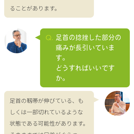
ることがあります。
Q.
足首の捻挫した部分の
痛みが長引いていま
す。
どうすればいいです
か。
足首の靱帯が伸びている、も
しくは一部切れているような
状態である可能性があります。