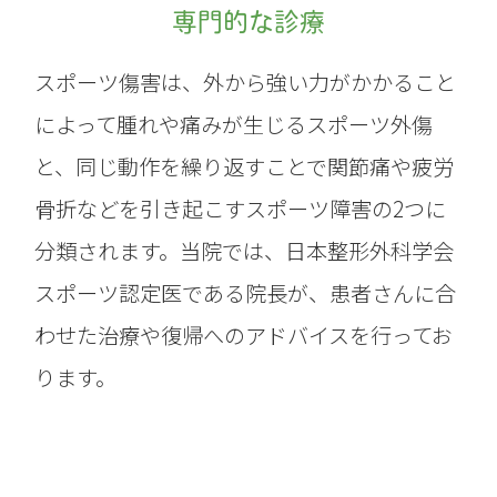
専門的な診療
スポーツ傷害は、外から強い力がかかること
によって腫れや痛みが生じるスポーツ外傷
と、同じ動作を繰り返すことで関節痛や疲労
骨折などを引き起こすスポーツ障害の2つに
分類されます。当院では、日本整形外科学会
スポーツ認定医である院長が、患者さんに合
わせた治療や復帰へのアドバイスを行ってお
ります。