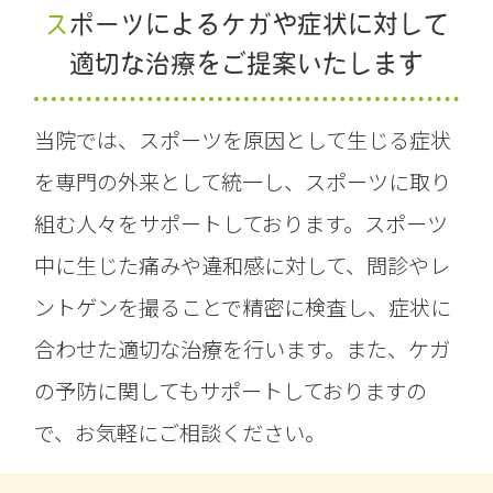
スポーツによるケガや症状に対して
適切な治療をご提案いたします
当院では、スポーツを原因として生じる症状
を専門の外来として統一し、スポーツに取り
組む人々をサポートしております。スポーツ
中に生じた痛みや違和感に対して、問診やレ
ントゲンを撮ることで精密に検査し、症状に
合わせた適切な治療を行います。また、ケガ
の予防に関してもサポートしておりますの
で、お気軽にご相談ください。