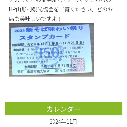
HP
山形村観光協会
をご覧ください。どのお
店も美味しいですよ！
カレンダー
2024年11月