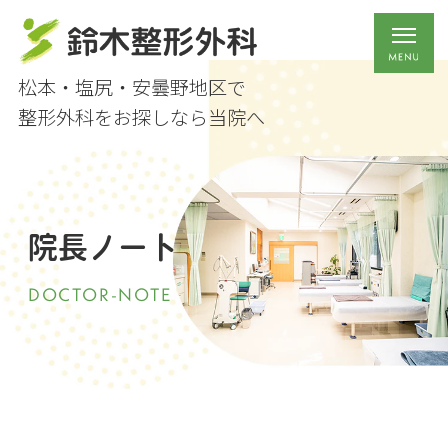
松本・塩尻・安曇野地区で
整形外科をお探しなら当院へ
院長ノート
DOCTOR-NOTE