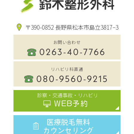
〒390-0852 長野県松本市島立3817−3
お問い合わせ
0263-40-7766
リハビリ科直通
080-9560-9215
診察・交通事故・リハビリ
WEB予約
医療脱毛無料
カウンセリング