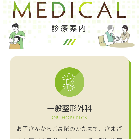
診療案内
一般整形外科
ORTHOPEDICS
お子さんからご高齢のかたまで、さまざ