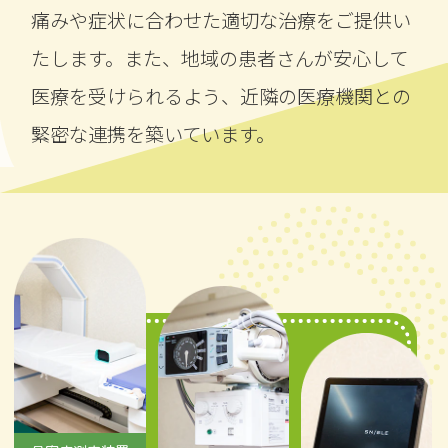
痛みや症状に合わせた適切な治療をご提供い
たします。また、地域の患者さんが安心して
医療を受けられるよう、近隣の医療機関との
緊密な連携を築いています。