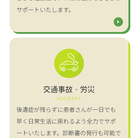
サポートいたします。
交通事故・労災
ACCIDENT
後遺症が残らずに患者さんが一日でも
早く日常生活に戻れるよう全力でサポ
ートいたします。診断書の発行も可能で