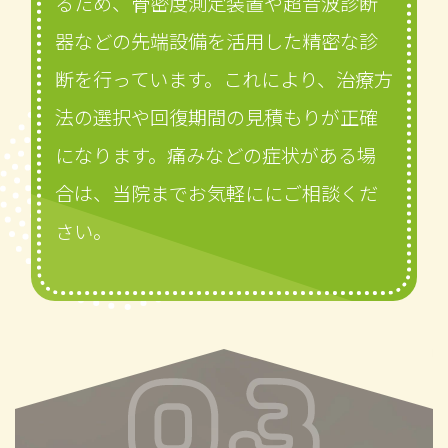
るため、骨密度測定装置や超音波診断
器などの先端設備を活用した精密な診
断を行っています。これにより、治療方
法の選択や回復期間の見積もりが正確
になります。痛みなどの症状がある場
合は、当院までお気軽ににご相談くだ
さい。