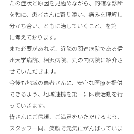
たの症状と原因を見極めながら、的確な診断
を軸に、患者さんに寄り添い、痛みを理解し
分かち合い、ともに治していくこと、を第一
に考えております。
また必要があれば、近隣の関連病院である信
州大学病院、相沢病院、丸の内病院に紹介さ
せていただきます。
今後も地域の患者さんに、安心な医療を提供
できるよう、地域連携を第一に医療活動を行
っていきます。
皆さんにご信頼、ご満足をいただけるよう、
スタッフ一同、笑顔で元気にがんばっていま