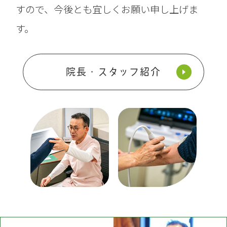
すので、今後とも宜しくお願い申し上げま
す。
院長・スタッフ紹介