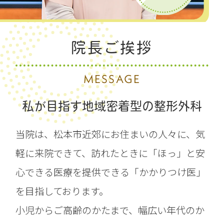
院長ご挨拶
MESSAGE
私が目指す地域密着型の整形外科
当院は、松本市近郊にお住まいの人々に、気
軽に来院できて、訪れたときに「ほっ」と安
心できる医療を提供できる「かかりつけ医」
を目指しております。
小児からご高齢のかたまで、幅広い年代のか