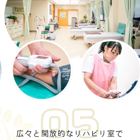
広々と開放的なリハビリ室で