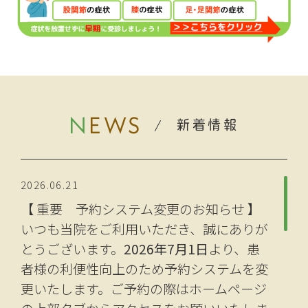
NEWS
新着情報
2026.06.21
【 重要 予約システム変更のお知らせ 】
いつも当院をご利用いただき、誠にありが
とうございます。
2026年7月1日
より、患
者様の利便性向上のため予約システムを変
更いたします。ご予約の際はホームページ