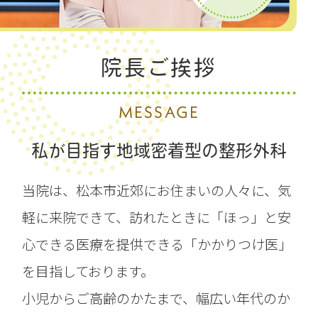
院長ご挨拶
MESSAGE
私が目指す地域密着型の整形外科
当院は、松本市近郊にお住まいの人々に、気
軽に来院できて、訪れたときに「ほっ」と安
心できる医療を提供できる「かかりつけ医」
を目指しております。
小児からご高齢のかたまで、幅広い年代のか