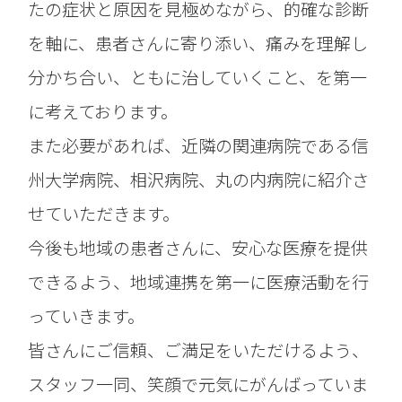
たの症状と原因を見極めながら、的確な診断
を軸に、患者さんに寄り添い、痛みを理解し
分かち合い、ともに治していくこと、を第一
に考えております。
また必要があれば、近隣の関連病院である信
州大学病院、相沢病院、丸の内病院に紹介さ
せていただきます。
今後も地域の患者さんに、安心な医療を提供
できるよう、地域連携を第一に医療活動を行
っていきます。
皆さんにご信頼、ご満足をいただけるよう、
スタッフ一同、笑顔で元気にがんばっていま