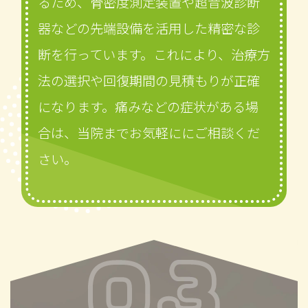
るため、骨密度測定装置や超音波診断
器などの先端設備を活用した精密な診
断を行っています。これにより、治療方
法の選択や回復期間の見積もりが正確
になります。痛みなどの症状がある場
合は、当院までお気軽ににご相談くだ
さい。