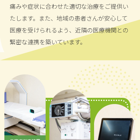
痛みや症状に合わせた適切な治療をご提供い
たします。また、地域の患者さんが安心して
医療を受けられるよう、近隣の医療機関との
緊密な連携を築いています。