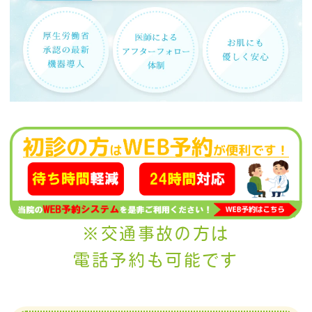
※交通事故の方は
電話予約も可能です