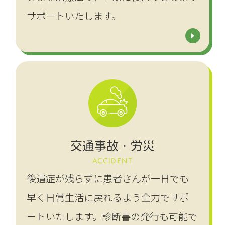
サポートいたします。
交通事故・労災
ACCIDENT
後遺症が残らずに患者さんが一日でも
早く日常生活に戻れるよう全力でサポ
ートいたします。診断書の発行も可能で