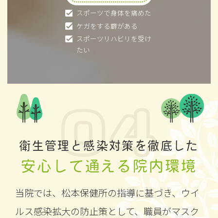
スポーツで身体を痛めた
ケガをする癖がある
スポーツリハビリを受け
たい
衛生管理と感染対策を徹底した
安心して通える院内環境
当院では、松本保健所の指導に基づき、ウイ
ルス感染拡大の防止策として、職員がマスク