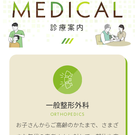
診療案内
一般整形外科
ORTHOPEDICS
お子さんからご高齢のかたまで、さまざ