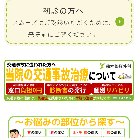
初診の方へ
スムーズにご受診いただくために、
来院前にご覧ください。