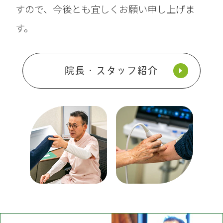
すので、今後とも宜しくお願い申し上げま
す。
院長・スタッフ紹介