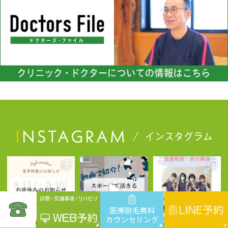
INSTAGRAM
インスタグラム