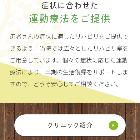
症状に合わせた
運動療法をご提供
患者さんの症状に適したリハビリをご提供で
きるよう、当院では広々としたリハビリ室を
ご用意しています。個々の症状に応じた運動
療法により、早期の生活復帰をサポートしま
すので、どうぞ安心してご相談ください。
クリニック紹介