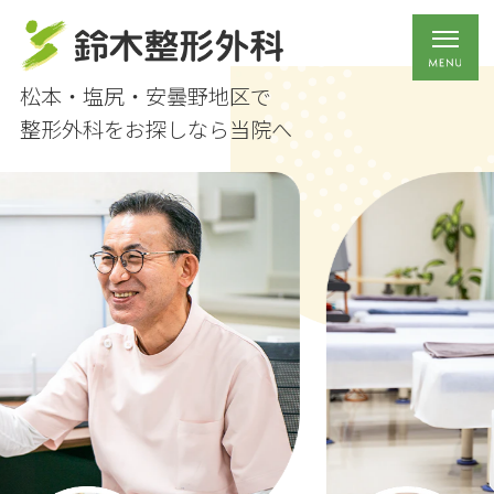
松本・塩尻・安曇野地区で
整形外科をお探しなら当院へ