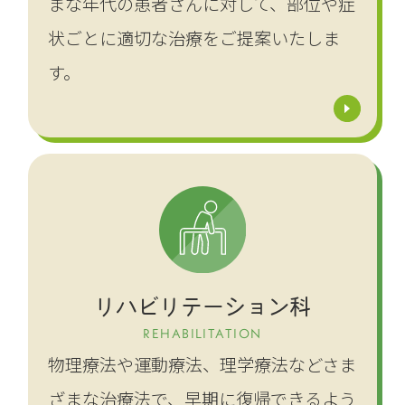
まな年代の患者さんに対して、部位や症
状ごとに適切な治療をご提案いたしま
す。
リハビリテーション科
REHABILITATION
物理療法や運動療法、理学療法などさま
ざまな治療法で、早期に復帰できるよう