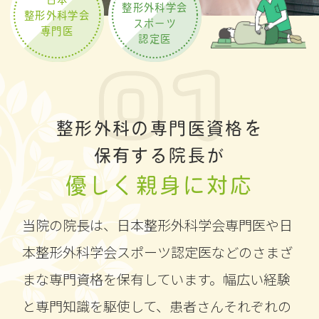
整形外科学会
整形外科学会
スポーツ
専門医
認定医
整形外科の専門医資格を
保有する院長が
優しく親身に対応
当院の院長は、日本整形外科学会専門医や日
本整形外科学会スポーツ認定医などのさまざ
まな専門資格を保有しています。幅広い経験
と専門知識を駆使して、患者さんそれぞれの