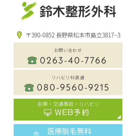
〒390-0852 長野県松本市島立3817−3
お問い合わせ
0263-40-7766
リハビリ科直通
080-9560-9215
診察・交通事故・リハビリ
WEB予約
医療脱毛無料