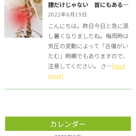
腰だけじゃない 首にもある椎間板ヘルニア
2022年6月19日
こんにちは。昨日今日と急に蒸
し暑くなりましたね。梅雨時は
気圧の変動によって「古傷がい
たむ」時期でもありますので、
注意してください。 さ…
[read
more]
カレンダー