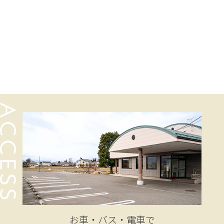
お車・バス・電車で