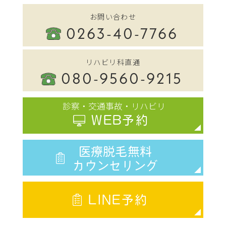
お問い合わせ
0263-40-7766
リハビリ科直通
080-9560-9215
診察・交通事故・リハビリ
WEB予約
医療脱毛無料
カウンセリング
LINE予約