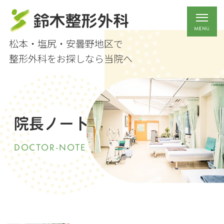
松本・塩尻・安曇野地区で
整形外科をお探しなら当院へ
院長ノート
DOCTOR-NOTE