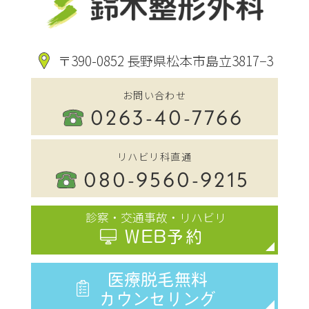
〒390-0852 長野県松本市島立3817−3
お問い合わせ
0263-40-7766
リハビリ科直通
080-9560-9215
診察・交通事故・リハビリ
WEB予約
医療脱毛無料
カウンセリング