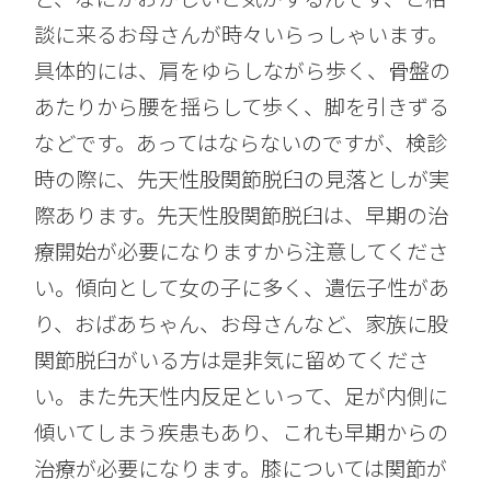
談に来るお母さんが時々いらっしゃいます。
具体的には、肩をゆらしながら歩く、骨盤の
あたりから腰を揺らして歩く、脚を引きずる
などです。あってはならないのですが、検診
時の際に、先天性股関節脱臼の見落としが実
際あります。先天性股関節脱臼は、早期の治
療開始が必要になりますから注意してくださ
い。傾向として女の子に多く、遺伝子性があ
り、おばあちゃん、お母さんなど、家族に股
関節脱臼がいる方は是非気に留めてくださ
い。また先天性内反足といって、足が内側に
傾いてしまう疾患もあり、これも早期からの
治療が必要になります。膝については関節が