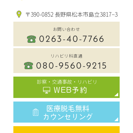
〒390-0852 長野県松本市島立3817−3
お問い合わせ
0263-40-7766
リハビリ科直通
080-9560-9215
診察・交通事故・リハビリ
WEB予約
医療脱毛無料
カウンセリング