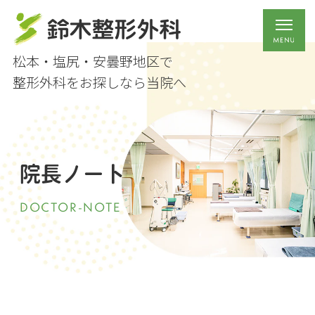
松本・塩尻・安曇野地区で
整形外科をお探しなら当院へ
院長ノート
DOCTOR-NOTE