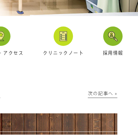
・アクセス
クリニックノート
採用情報
│
次の記事へ »