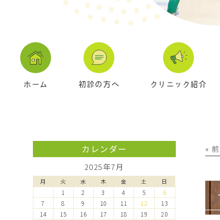
ホーム
初診の方へ
クリニック紹介
カレンダー
« 
2025年7月
月
火
水
木
金
土
日
1
2
3
4
5
6
7
8
9
10
11
12
13
14
15
16
17
18
19
20