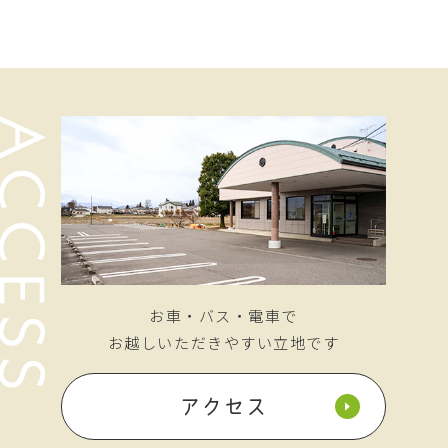
お車・バス・電車で
お越しいただきやすい立地です
アクセス