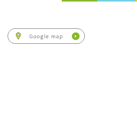
Google map