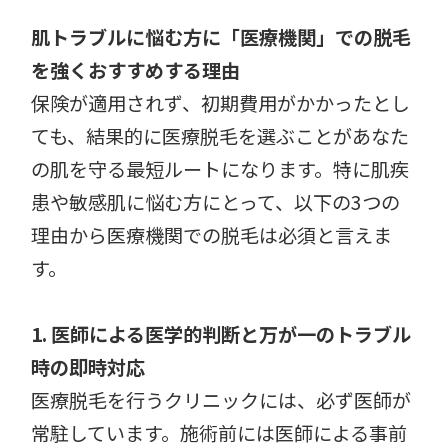
肌トラブルに悩む方に「医療機関」での脱毛
を強くおすすめする理由
保険が適用されず、初期費用がかかったとし
ても、結果的に医療脱毛を選ぶことがあなた
の肌を守る最短ルートになります。特に肌疾
患や敏感肌に悩む方にとって、以下の3つの
理由から医療機関での脱毛は必須と言えま
す。
1. 医師による医学的判断と万が一のトラブル
時の即時対応
医療脱毛を行うクリニックには、必ず医師が
常駐しています。施術前には医師による事前