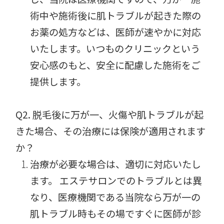
術中や施術後に肌トラブルが起きた際の
お薬の処方などは、医師が速やかに対応
いたします。いつものクリニックという
安心感のもと、安全に配慮した施術をご
提供します。
Q2. 脱毛後に万が一、火傷や肌トラブルが起
きた場合、その治療には保険が適用されます
か？
治療が必要な場合は、適切に対応いたし
ます。 エステサロンでのトラブルとは異
なり、医療機関である当院なら万が一の
肌トラブル時もその場ですぐに医師が診