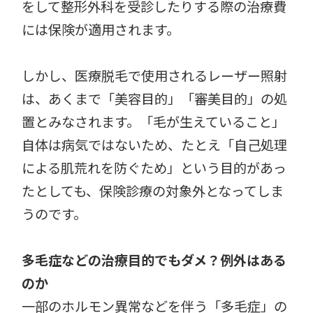
をして整形外科を受診したりする際の治療費
には保険が適用されます。
しかし、医療脱毛で使用されるレーザー照射
は、あくまで「美容目的」「審美目的」の処
置とみなされます。「毛が生えていること」
自体は病気ではないため、たとえ「自己処理
による肌荒れを防ぐため」という目的があっ
たとしても、保険診療の対象外となってしま
うのです。
多毛症などの治療目的でもダメ？例外はある
のか
一部のホルモン異常などを伴う「多毛症」の