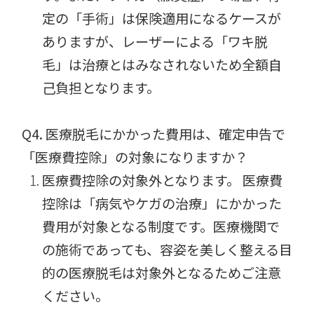
定の「手術」は保険適用になるケースが
ありますが、レーザーによる「ワキ脱
毛」は治療とはみなされないため全額自
己負担となります。
Q4. 医療脱毛にかかった費用は、確定申告で
「医療費控除」の対象になりますか？
医療費控除の対象外となります。 医療費
控除は「病気やケガの治療」にかかった
費用が対象となる制度です。医療機関で
の施術であっても、容姿を美しく整える目
的の医療脱毛は対象外となるためご注意
ください。