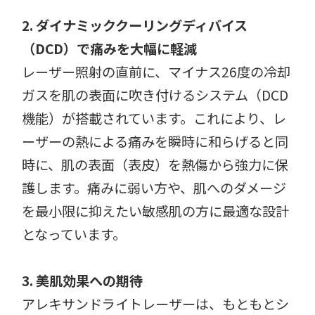
2. ダイナミッククーリングディバイス
（DCD）で痛みを大幅に軽減
レーザー照射の直前に、マイナス26度の冷却
ガスを肌の表面に吹き付けるシステム（DCD
機能）が搭載されています。これにより、レ
ーザーの熱による痛みを瞬時に和らげると同
時に、肌の表面（表皮）を熱傷から強力に保
護します。痛みに弱い方や、肌へのダメージ
を最小限に抑えたい敏感肌の方に最適な設計
となっています。
3. 美肌効果への期待
アレキサンドライトレーザーは、もともとシ