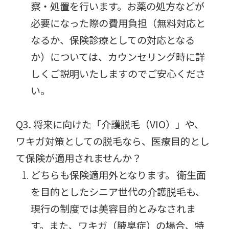
察・処置を行います。お薬の処方などが
必要になった際の費用負担（無料対応と
なるか、保険診療としての対応となる
か）については、カウンセリング時に詳
しくご説明いたしますのでご安心くださ
い。
Q3. 将来に向けた「介護脱毛（VIO）」や、
ワキガ対策としての脱毛なら、医療目的とし
て保険が適用されませんか？
どちらも保険適用外となります。 衛生面
を目的としたシニア世代の介護脱毛も、
現行の制度では美容目的とみなされま
す。また、ワキガ（腋臭症）の場合、特