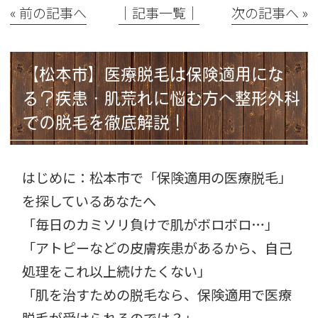
« 前の記事へ
│記事一覧│
次の記事へ »
【松本市】医療脱毛は保険適用にな
る？疾患・肌荒れに悩む方へ整形外科
での脱毛を徹底解説！
はじめに：松本市で「保険適用の医療脱毛」
を探しているあなたへ
「毎日のカミソリ負けで肌がボロボロ…」
「アトピーなどの皮膚疾患があるから、自己
処理をこれ以上続けたくない」
「肌を治すための脱毛なら、保険適用で医療