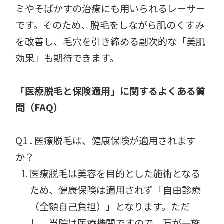
ミやそばかすの治療にも用いられるレーザー
です。そのため、脱毛をしながら肌のくすみ
を改善し、毛穴を引き締める副次的な「美肌
効果」も期待できます。
「医療脱毛と保険適用」に関するよくある質
問（FAQ）
Q1 . 医療脱毛は、健康保険が適用されます
か？
医療脱毛は美容を目的とした施術となる
ため、健康保険は適用されず「自由診療
（全額自己負担）」となります。ただ
し、当院は医療機関ですので、万が一施