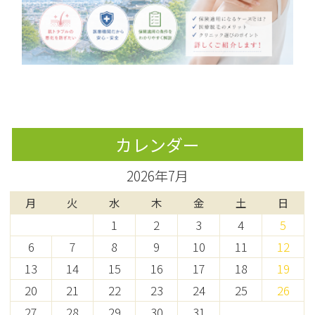
カレンダー
2026年7月
月
火
水
木
金
土
日
1
2
3
4
5
6
7
8
9
10
11
12
13
14
15
16
17
18
19
20
21
22
23
24
25
26
27
28
29
30
31