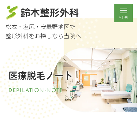
松本・塩尻・安曇野地区で
整形外科をお探しなら当院へ
医療脱毛ノート
DEPILATION-NOTE