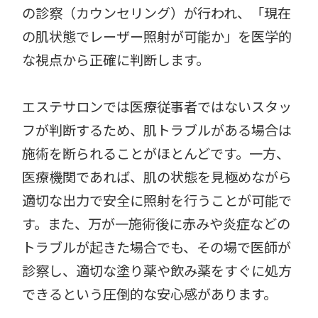
の診察（カウンセリング）が行われ、「現在
の肌状態でレーザー照射が可能か」を医学的
な視点から正確に判断します。
エステサロンでは医療従事者ではないスタッ
フが判断するため、肌トラブルがある場合は
施術を断られることがほとんどです。一方、
医療機関であれば、肌の状態を見極めながら
適切な出力で安全に照射を行うことが可能で
す。また、万が一施術後に赤みや炎症などの
トラブルが起きた場合でも、その場で医師が
診察し、適切な塗り薬や飲み薬をすぐに処方
できるという圧倒的な安心感があります。