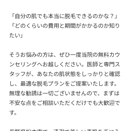
「自分の肌でも本当に脱毛できるのかな？」
「どのくらいの費用と期間がかかるのか知り
たい」
そうお悩みの方は、ぜひ一度当院の無料カウ
ンセリングへお越しください。医師と専門ス
タッフが、あなたの肌状態をしっかりと確認
し、最適な脱毛プランをご提案いたします。
無理な勧誘は一切ございませんので、まずは
不安な点をご相談いただくだけでも大歓迎で
す。