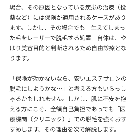
場合、その原因となっている疾患の治療（投
薬など）には保険が適用されるケースがあり
ます。しかし、その場合でも「生えてしまっ
た毛をレーザーで脱毛する処置」自体は、や
はり美容目的と判断されるため自由診療とな
ります。
「保険が効かないなら、安いエステサロンの
脱毛にしようかな…」と考える方もいらっし
ゃるかもしれません。しかし、肌に不安を抱
える方にこそ、全額自己負担であっても「医
療機関（クリニック）」での脱毛を強くおす
すめします。その理由を次で解説します。