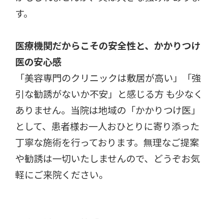
す。
医療機関だからこその安全性と、かかりつけ
医の安心感
「美容専門のクリニックは敷居が高い」「強
引な勧誘がないか不安」と感じる方 も少なく
ありません。当院は地域の「かかりつけ医」
として、患者様お一人おひとりに寄り添った
丁寧な施術を行っております。無理なご提案
や勧誘は一切いたしませんので、どうぞお気
軽にご来院ください。