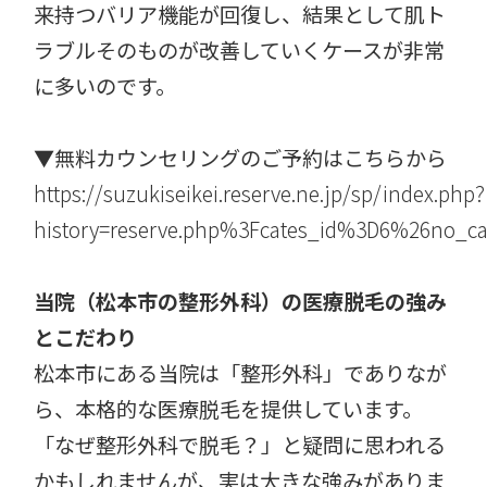
来持つバリア機能が回復し、結果として肌ト
ラブルそのものが改善していくケースが非常
に多いのです。
▼無料カウンセリングのご予約はこちらから
https://suzukiseikei.reserve.ne.jp/sp/index.php?
history=reserve.php%3Fcates_id%3D6%26no_c
当院（松本市の整形外科）の医療脱毛の強み
とこだわり
松本市にある当院は「整形外科」でありなが
ら、本格的な医療脱毛を提供しています。
「なぜ整形外科で脱毛？」と疑問に思われる
かもしれませんが、実は大きな強みがありま