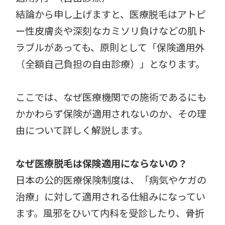
結論から申し上げますと、医療脱毛はアトピ
ー性皮膚炎や深刻なカミソリ負けなどの肌ト
ラブルがあっても、原則として「保険適用外
（全額自己負担の自由診療）」となります。
ここでは、なぜ医療機関での施術であるにも
かかわらず保険が適用されないのか、その理
由について詳しく解説します。
なぜ医療脱毛は保険適用にならないの？
日本の公的医療保険制度は、「病気やケガの
治療」に対して適用される仕組みになってい
ます。風邪をひいて内科を受診したり、骨折