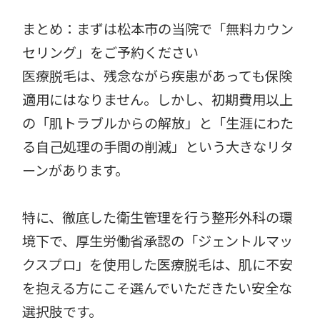
まとめ：まずは松本市の当院で「無料カウン
セリング」をご予約ください
医療脱毛は、残念ながら疾患があっても保険
適用にはなりません。しかし、初期費用以上
の「肌トラブルからの解放」と「生涯にわた
る自己処理の手間の削減」という大きなリタ
ーンがあります。
特に、徹底した衛生管理を行う整形外科の環
境下で、厚生労働省承認の「ジェントルマッ
クスプロ」を使用した医療脱毛は、肌に不安
を抱える方にこそ選んでいただきたい安全な
選択肢です。