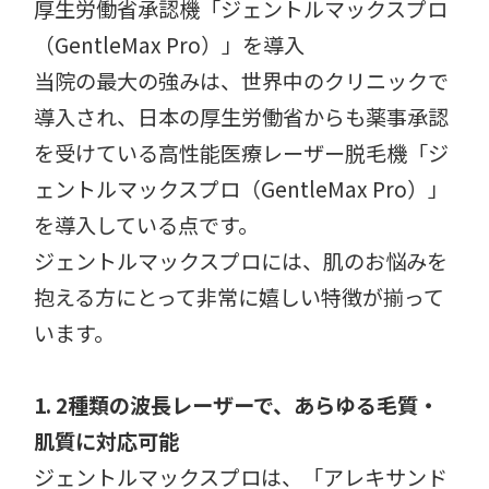
厚生労働省承認機「ジェントルマックスプロ
（GentleMax Pro）」を導入
当院の最大の強みは、世界中のクリニックで
導入され、日本の厚生労働省からも薬事承認
を受けている高性能医療レーザー脱毛機「ジ
ェントルマックスプロ（GentleMax Pro）」
を導入している点です。
ジェントルマックスプロには、肌のお悩みを
抱える方にとって非常に嬉しい特徴が揃って
います。
1. 2種類の波長レーザーで、あらゆる毛質・
肌質に対応可能
ジェントルマックスプロは、「アレキサンド