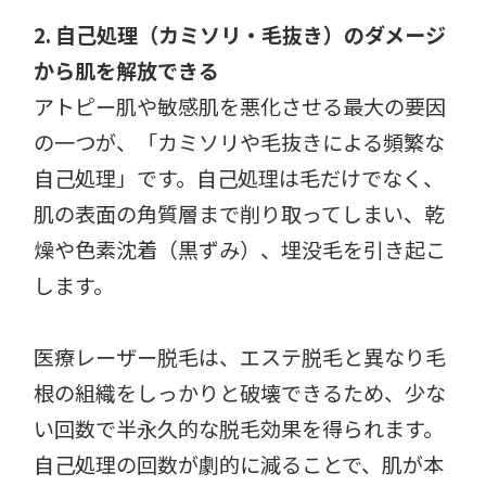
2. 自己処理（カミソリ・毛抜き）のダメージ
から肌を解放できる
アトピー肌や敏感肌を悪化させる最大の要因
の一つが、「カミソリや毛抜きによる頻繁な
自己処理」です。自己処理は毛だけでなく、
肌の表面の角質層まで削り取ってしまい、乾
燥や色素沈着（黒ずみ）、埋没毛を引き起こ
します。
医療レーザー脱毛は、エステ脱毛と異なり毛
根の組織をしっかりと破壊できるため、少な
い回数で半永久的な脱毛効果を得られます。
自己処理の回数が劇的に減ることで、肌が本