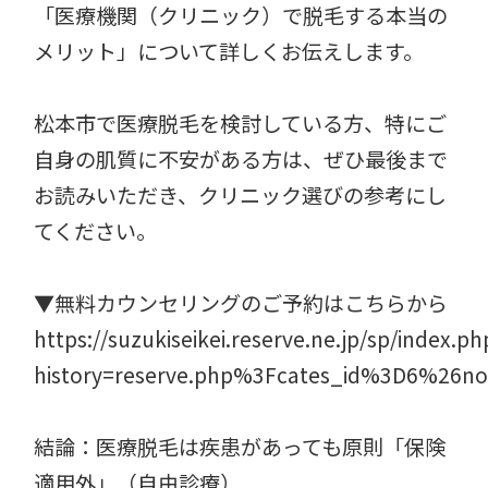
「医療機関（クリニック）で脱毛する本当の
メリット」について詳しくお伝えします。
松本市で医療脱毛を検討している方、特にご
自身の肌質に不安がある方は、ぜひ最後まで
お読みいただき、クリニック選びの参考にし
てください。
▼無料カウンセリングのご予約はこちらから
https://suzukiseikei.reserve.ne.jp/sp/index.ph
history=reserve.php%3Fcates_id%3D6%26
結論：医療脱毛は疾患があっても原則「保険
適用外」（自由診療）