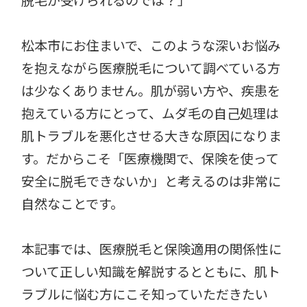
脱毛が受けられるのでは？」
松本市にお住まいで、このような深いお悩み
を抱えながら医療脱毛について調べている方
は少なくありません。肌が弱い方や、疾患を
抱えている方にとって、ムダ毛の自己処理は
肌トラブルを悪化させる大きな原因になりま
す。だからこそ「医療機関で、保険を使って
安全に脱毛できないか」と考えるのは非常に
自然なことです。
本記事では、医療脱毛と保険適用の関係性に
ついて正しい知識を解説するとともに、肌ト
ラブルに悩む方にこそ知っていただきたい