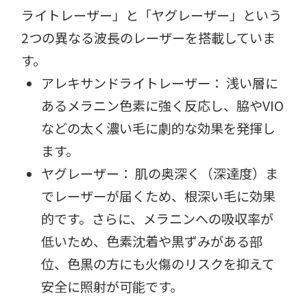
ライトレーザー」と「ヤグレーザー」という
2つの異なる波長のレーザーを搭載していま
す。
アレキサンドライトレーザー： 浅い層に
あるメラニン色素に強く反応し、脇やVIO
などの太く濃い毛に劇的な効果を発揮し
ます。
ヤグレーザー： 肌の奥深く（深達度）ま
でレーザーが届くため、根深い毛に効果
的です。さらに、メラニンへの吸収率が
低いため、色素沈着や黒ずみがある部
位、色黒の方にも火傷のリスクを抑えて
安全に照射が可能です。