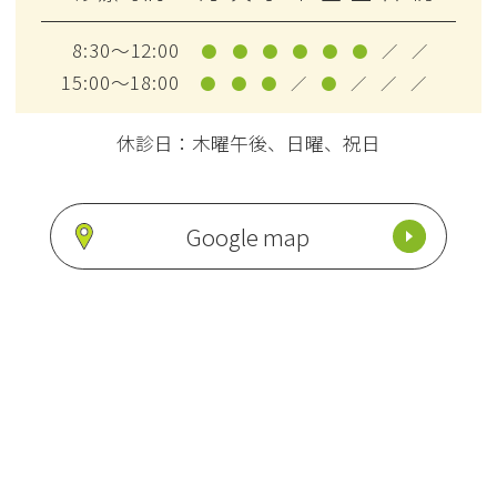
8:30～12:00
●
●
●
●
●
●
／
／
15:00～18:00
●
●
●
／
●
／
／
／
休診日：木曜午後、日曜、祝日
Google map