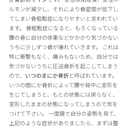
ルモンが減少し、それにより骨密度が低下し
てしまい骨粗鬆症になりやすいと言われてい
ます。 骨粗鬆症になると、もろくなっている
腰の骨に自分の体重などがかかり気づかない
うちに少しずつ骨が壊れていきます。 これは
特に衝撃もなく、痛みもないため、自分では
気づかないうちに圧迫骨折を起こしてしまう
ので、
いつのまにか骨折
と呼ばれています。
いつの間にか骨折によって腰や背中に変形を
生じてしまうと、もとの状態には戻らなく、
変形したままの状態になってしまうので気を
つけて下さい。 一度鏡で自分の姿勢を見て、
上記のような症状がありましたら、まずは整