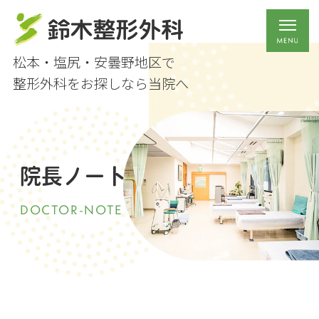
松本・塩尻・安曇野地区で
整形外科をお探しなら当院へ
院長ノート
DOCTOR-NOTE