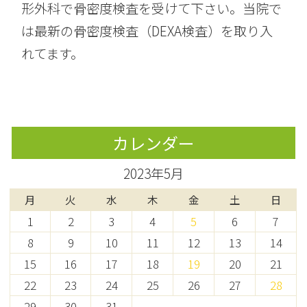
形外科で骨密度検査を受けて下さい。当院で
は最新の骨密度検査（DEXA検査）を取り入
れてます。
カレンダー
2023年5月
月
火
水
木
金
土
日
1
2
3
4
5
6
7
8
9
10
11
12
13
14
15
16
17
18
19
20
21
22
23
24
25
26
27
28
29
30
31