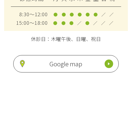
8:30～12:00
●
●
●
●
●
●
／
／
15:00～18:00
●
●
●
／
●
／
／
／
休診日：木曜午後、日曜、祝日
Google map