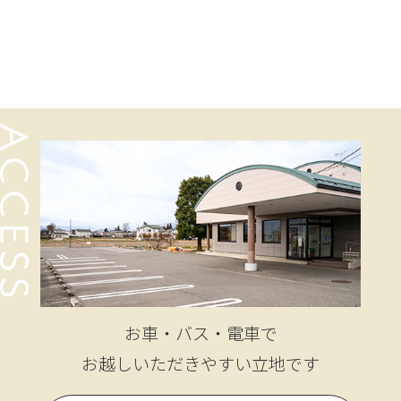
お車・バス・電車で
お越しいただきやすい立地です