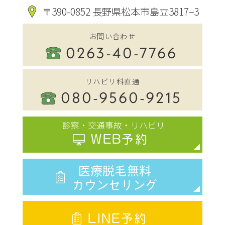
〒390-0852 長野県松本市島立3817−3
お問い合わせ
0263-40-7766
リハビリ科直通
080-9560-9215
診察・交通事故・リハビリ
WEB予約
医療脱毛無料
カウンセリング
LINE予約