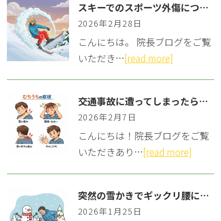
スキーでのスポーツ外傷について
2026年2月28日
こんにちは。 院長ブログをご覧
いただき…
[read more]
交通事故に遭ってしまったら…？治療の重要性と流れについて
2026年2月7日
こんにちは！院長ブログをご覧
いただきあり…
[read more]
突然の雪かきでギックリ腰に！「急性腰痛症」の対策と予防
2026年1月25日